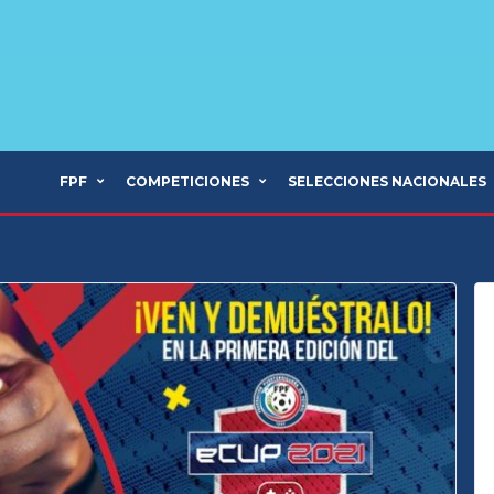
FPF
COMPETICIONES
SELECCIONES NACIONALES