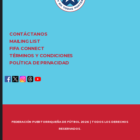
CONTÁCTANOS
MAILING LIST
FIFA CONNECT
TÉRMINOS Y CONDICIONES
POLÍTICA DE PRIVACIDAD
FEDERACIÓN PUERTORRIQUEÑA DE FÚTBOL 2026 | TODOS LOS DERECHOS
RESERVADOS.