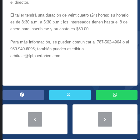
el director.
El taller tendrá una duración de veinticuatro (24) horas; su horario
es de 8:30 a.m. a 5:30 p.m.; los interesados tienen hasta el 8 de
enero para inscribirse y su costo es $50.00.
Para más información, se pueden comunicar al 787-562-4964 o al
939-940-6096; también pueden escribir a
arbitraje@fpfpuertorico.com.