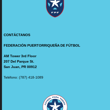
CONTÁCTANOS
FEDERACIÓN PUERTORRIQUEÑA DE FÚTBOL
AM Tower 3rd Floor
207 Del Parque St.
San Juan, PR 00912
Teléfono: (787) 418-1089