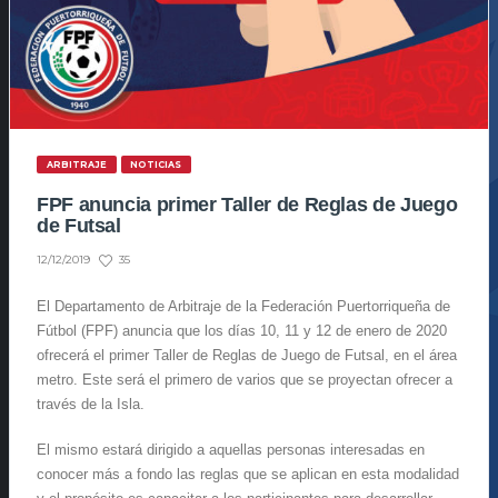
ARBITRAJE
NOTICIAS
FPF anuncia primer Taller de Reglas de Juego
de Futsal
35
12/12/2019
El Departamento de Arbitraje de la Federación Puertorriqueña de
Fútbol (FPF) anuncia que los días 10, 11 y 12 de enero de 2020
ofrecerá el primer Taller de Reglas de Juego de Futsal, en el área
metro. Este será el primero de varios que se proyectan ofrecer a
través de la Isla.
El mismo estará dirigido a aquellas personas interesadas en
conocer más a fondo las reglas que se aplican en esta modalidad