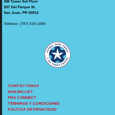
AM Tower 3rd Floor
207 Del Parque St.
San Juan, PR 00912
Teléfono: (787) 418-1089
CONTÁCTANOS
MAILING LIST
FIFA CONNECT
TÉRMINOS Y CONDICIONES
POLÍTICA DE PRIVACIDAD