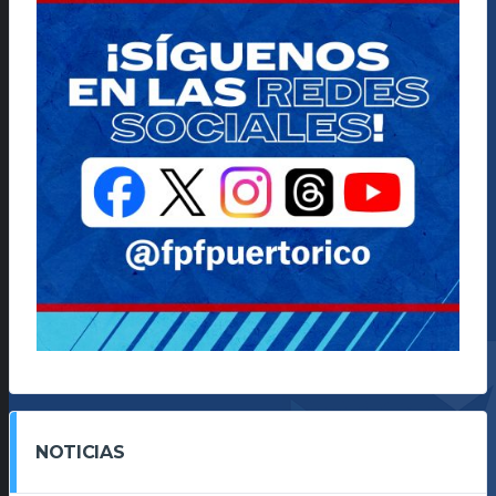
NOTICIAS