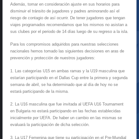
Además, tomar en consideración ajuste en sus horarios para
disminuir el tránsito de jugadores y padres aminorando así el
riesgo de contagio de así ocurrir. De tener jugadores que tengan
viajes programados recomendamos que los mismos no asistan a
sus clubes por el periodo de 14 días luego de su regreso a la isla.
Para los compromisos adquiridos para nuestras selecciones
nacionales hemos tomado las siguientes decisiones en aras de
prevención y protección de nuestros jugadores:
1. Las categorías U15 en ambas ramas y la U19 masculina que
estarían participando en el Dallas Cup entre la primera y segunda
semana de abril, se ha determinado que al día de hoy no se
estará participando de la misma.
2. La U16 masculina que fue invitada al UEFA U16 Tournament
en Bulgaria no estará participando en las fechas establecidas
inicialmente por UEFA. De haber un cambio en las mismas se
evaluará la participación de dicha selección.
3. La U17 Femenina que tiene su participación en el Pre-Mundial