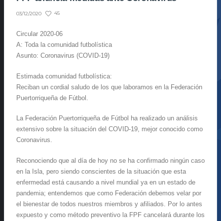
45
03/12/2020
Circular 2020-06
A: Toda la comunidad futbolística
Asunto: Coronavirus (COVID-19)
Estimada comunidad futbolística:
Reciban un cordial saludo de los que laboramos en la Federación
Puertorriqueña de Fútbol.
La Federación Puertorriqueña de Fútbol ha realizado un análisis
extensivo sobre la situación del COVID-19, mejor conocido como
Coronavirus.
Reconociendo que al día de hoy no se ha confirmado ningún caso
en la Isla, pero siendo conscientes de la situación que esta
enfermedad está causando a nivel mundial ya en un estado de
pandemia; entendemos que como Federación debemos velar por
el bienestar de todos nuestros miembros y afiliados. Por lo antes
expuesto y como método preventivo la FPF cancelará durante los