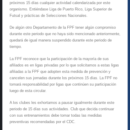
próximos 15 días cualquier actividad calendarizada por este
organismo. Entiéndase Liga de Puerto Rico, Liga Superior de
Futsal y prácticas de Selecciones Nacionales.
De algún otro Departamento de la FPF tener algún compromiso
durante este periodo que no haya sido mencionado anteriormente,
quedará de igual manera suspendido durante este periodo de
tiempo.
La FPF reconoce que la participación de la mayoría de sus
afiliados es en ligas privadas por lo que solicitamos a estas ligas
afiliadas a la FPF que adopten esta medida de prevención y
cancelen sus jornadas durante los próximos 15 días. La FPF no
tomará responsabilidad por ligas que continúen su participación
luego de esta circular.
A los clubes les exhortamos a pausar igualmente durante este
periodo de 15 días sus actividades. Club que decida continuar
con sus entrenamientos debe tomar todas las medidas
preventivas recomendadas por el CDC.