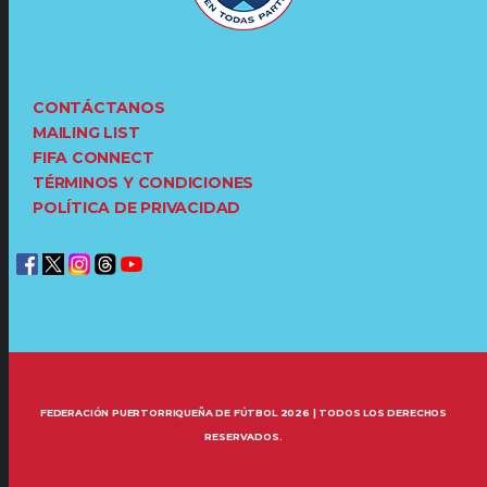
CONTÁCTANOS
MAILING LIST
FIFA CONNECT
TÉRMINOS Y CONDICIONES
POLÍTICA DE PRIVACIDAD
FEDERACIÓN PUERTORRIQUEÑA DE FÚTBOL 2026 | TODOS LOS DERECHOS
RESERVADOS.