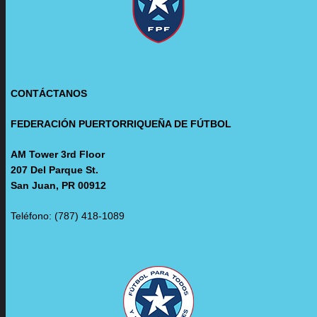
CONTÁCTANOS
FEDERACIÓN PUERTORRIQUEÑA DE FÚTBOL
AM Tower 3rd Floor
207 Del Parque St.
San Juan, PR 00912
Teléfono: (787) 418-1089