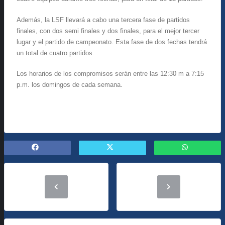
Además, la LSF llevará a cabo una tercera fase de partidos
finales, con dos semi finales y dos finales, para el mejor tercer
lugar y el partido de campeonato. Esta fase de dos fechas tendrá
un total de cuatro partidos.
Los horarios de los compromisos serán entre las 12:30 m a 7:15
p.m. los domingos de cada semana.