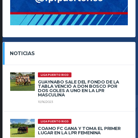
NOTICIAS
LIGA PUERTO RICO
GUAYNABO SALE DEL FONDO DE LA
TABLA VENCIÓ A DON BOSCO POR
DOS GOLES A UNO EN LA LPR
MASCULINA
10/16/2023
LIGA PUERTO RICO
COAMO FC GANA Y TOMA EL PRIMER
LUGAR EN LA LPR FEMENINA