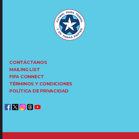
CONTÁCTANOS
MAILING LIST
FIFA CONNECT
TÉRMINOS Y CONDICIONES
POLÍTICA DE PRIVACIDAD