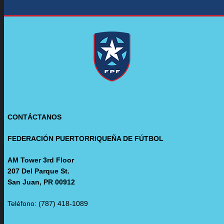
CONTÁCTANOS
FEDERACIÓN PUERTORRIQUEÑA DE FÚTBOL
AM Tower 3rd Floor
207 Del Parque St.
San Juan, PR 00912
Teléfono: (787) 418-1089