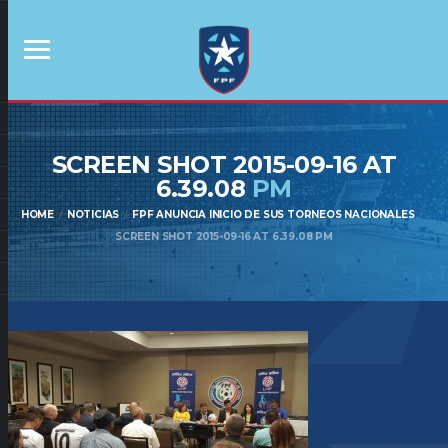
SCREEN SHOT 2015-09-16 AT
6.39.08
PM
HOME
NOTICIAS
FPF ANUNCIA INICIO DE SUS TORNEOS NACIONALES
SCREEN SHOT 2015-09-16 AT 6.39.08 PM