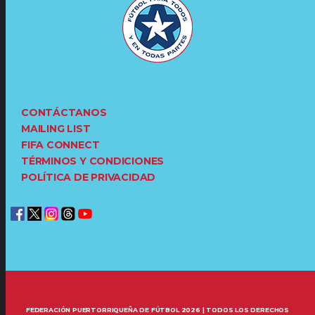
CONTÁCTANOS
MAILING LIST
FIFA CONNECT
TÉRMINOS Y CONDICIONES
POLÍTICA DE PRIVACIDAD
FEDERACIÓN PUERTORRIQUEÑA DE FÚTBOL 2026 | TODOS LOS DERECHOS