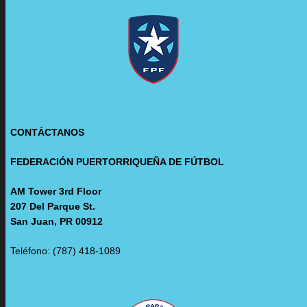
CONTÁCTANOS
FEDERACIÓN PUERTORRIQUEÑA DE FÚTBOL
AM Tower 3rd Floor
207 Del Parque St.
San Juan, PR 00912
Teléfono: (787) 418-1089