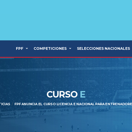
FPF
COMPETICIONES
SELECCIONES NACIONALES
CURSO
E
ICIAS
FPF ANUNCIA EL CURSO LICENCIA E NACIONAL PARA ENTRENADOR