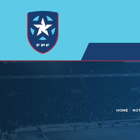
HOME
NOT