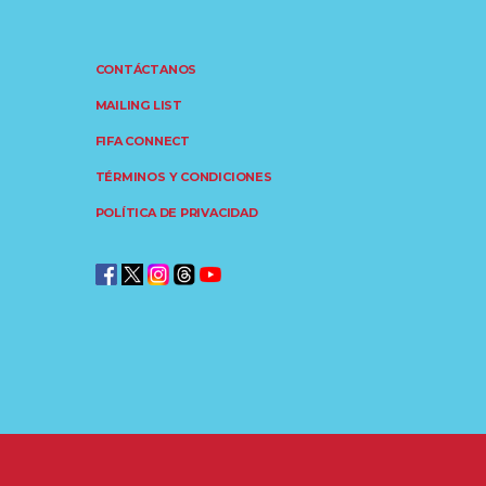
CONTÁCTANOS
MAILING LIST
FIFA CONNECT
TÉRMINOS Y CONDICIONES
POLÍTICA DE PRIVACIDAD