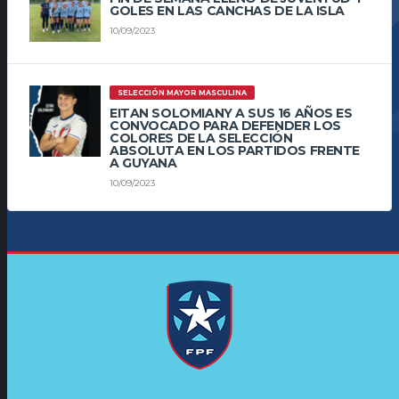
GOLES EN LAS CANCHAS DE LA ISLA
10/09/2023
SELECCIÓN MAYOR MASCULINA
EITAN SOLOMIANY A SUS 16 AÑOS ES
CONVOCADO PARA DEFENDER LOS
COLORES DE LA SELECCIÓN
ABSOLUTA EN LOS PARTIDOS FRENTE
A GUYANA
10/09/2023