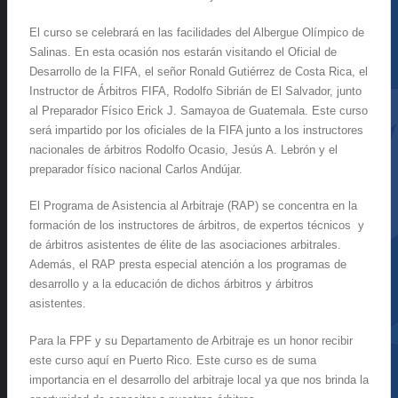
El curso se celebrará en las facilidades del Albergue Olímpico de
Salinas. En esta ocasión nos estarán visitando el Oficial de
Desarrollo de la FIFA, el señor Ronald Gutiérrez de Costa Rica, el
Instructor de Árbitros FIFA, Rodolfo Sibrián de El Salvador, junto
al Preparador Físico Erick J. Samayoa de Guatemala. Este curso
será impartido por los oficiales de la FIFA junto a los instructores
nacionales de árbitros Rodolfo Ocasio, Jesús A. Lebrón y el
preparador físico nacional Carlos Andújar.
El Programa de Asistencia al Arbitraje (RAP) se concentra en la
formación de los instructores de árbitros, de expertos técnicos y
de árbitros asistentes de élite de las asociaciones arbitrales.
Además, el RAP presta especial atención a los programas de
desarrollo y a la educación de dichos árbitros y árbitros
asistentes.
Para la FPF y su Departamento de Arbitraje es un honor recibir
este curso aquí en Puerto Rico. Este curso es de suma
importancia en el desarrollo del arbitraje local ya que nos brinda la