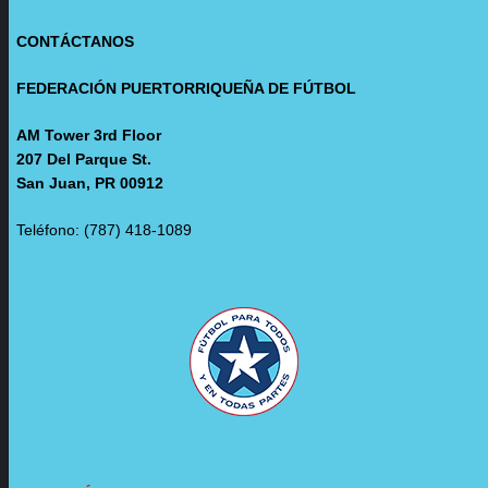
CONTÁCTANOS
FEDERACIÓN PUERTORRIQUEÑA DE FÚTBOL
AM Tower 3rd Floor
207 Del Parque St.
San Juan, PR 00912
Teléfono: (787) 418-1089