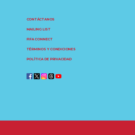
CONTÁCTANOS
MAILING LIST
FIFA CONNECT
TÉRMINOS Y CONDICIONES
POLÍTICA DE PRIVACIDAD