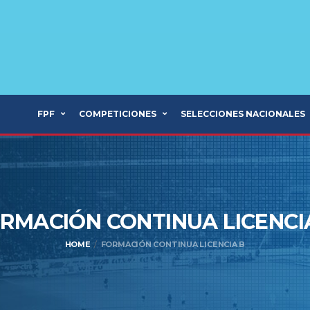
FPF
COMPETICIONES
SELECCIONES NACIONALES
RMACIÓN CONTINUA LICENC
HOME
FORMACIÓN CONTINUA LICENCIA B