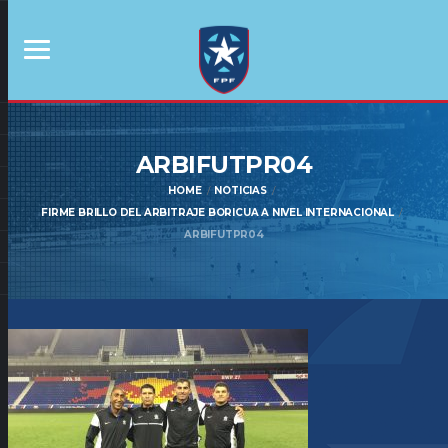
ARBIFUTPR04
HOME
NOTICIAS
FIRME BRILLO DEL ARBITRAJE BORICUA A NIVEL INTERNACIONAL
ARBIFUTPR04