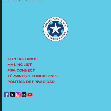
CONTÁCTANOS
MAILING LIST
FIFA CONNECT
TÉRMINOS Y CONDICIONES
POLÍTICA DE PRIVACIDAD