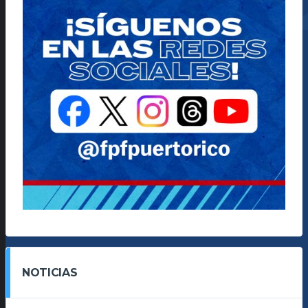
NOTICIAS