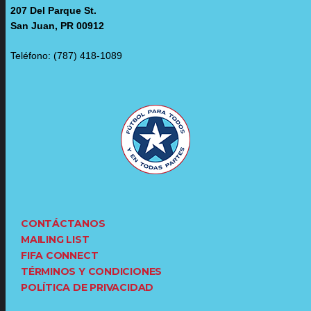
207 Del Parque St.
San Juan, PR 00912
Teléfono: (787) 418-1089
CONTÁCTANOS
MAILING LIST
FIFA CONNECT
TÉRMINOS Y CONDICIONES
POLÍTICA DE PRIVACIDAD