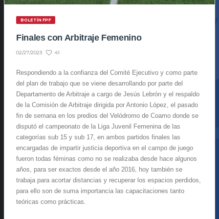
BOLETÍN FPF
Finales con Arbitraje Femenino
41
02/27/2023
Respondiendo a la confianza del Comité Ejecutivo y como parte
del plan de trabajo que se viene desarrollando por parte del
Departamento de Arbitraje a cargo de Jesús Lebrón y el respaldo
de la Comisión de Arbitraje dirigida por Antonio López, el pasado
fin de semana en los predios del Velódromo de Coamo donde se
disputó el campeonato de la Liga Juvenil Femenina de las
categorías sub 15 y sub 17, en ambos partidos finales las
encargadas de impartir justicia deportiva en el campo de juego
fueron todas féminas como no se realizaba desde hace algunos
años, para ser exactos desde el año 2016, hoy también se
trabaja para acortar distancias y recuperar los espacios perdidos,
para ello son de suma importancia las capacitaciones tanto
teóricas como prácticas.