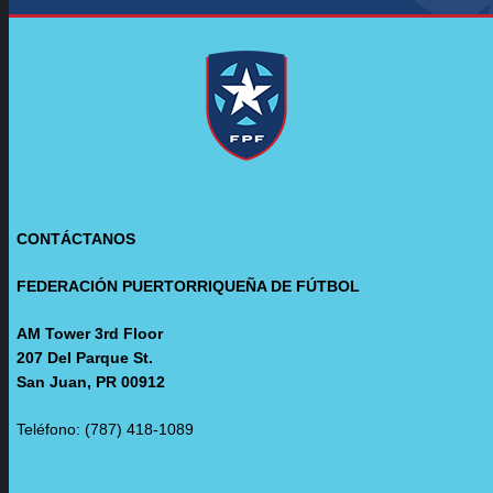
CONTÁCTANOS
FEDERACIÓN PUERTORRIQUEÑA DE FÚTBOL
AM Tower 3rd Floor
207 Del Parque St.
San Juan, PR 00912
Teléfono: (787) 418-1089