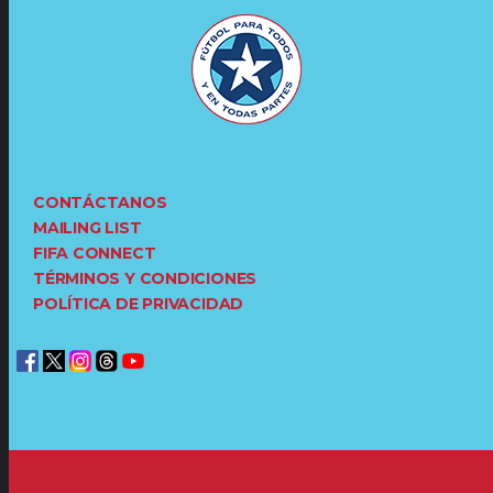
CONTÁCTANOS
MAILING LIST
FIFA CONNECT
TÉRMINOS Y CONDICIONES
POLÍTICA DE PRIVACIDAD