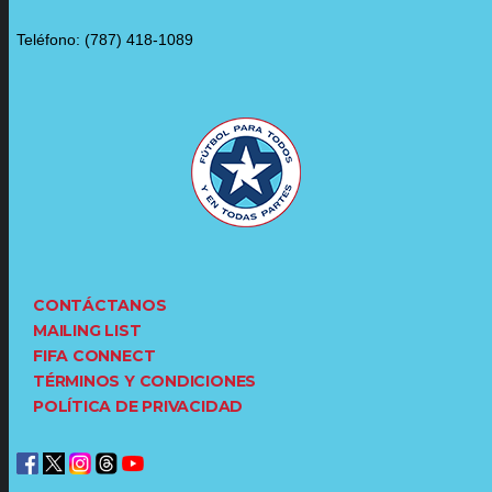
Teléfono: (787) 418-1089
CONTÁCTANOS
MAILING LIST
FIFA CONNECT
TÉRMINOS Y CONDICIONES
POLÍTICA DE PRIVACIDAD