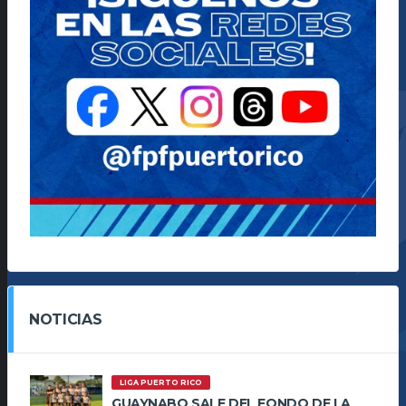
NOTICIAS
LIGA PUERTO RICO
GUAYNABO SALE DEL FONDO DE LA