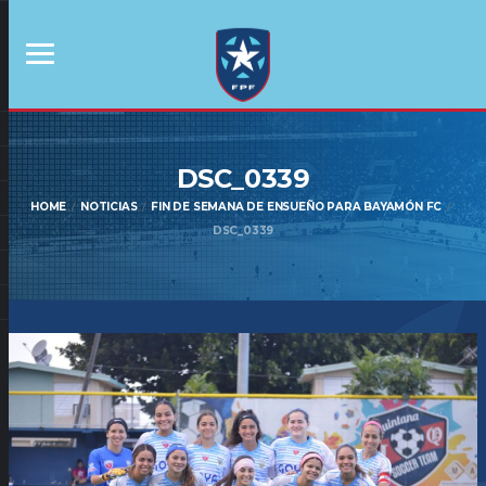
DSC_0339
HOME
NOTICIAS
FIN DE SEMANA DE ENSUEÑO PARA BAYAMÓN FC
DSC_0339