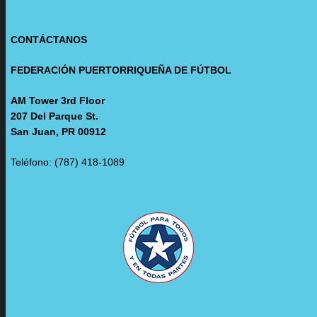
CONTÁCTANOS
FEDERACIÓN PUERTORRIQUEÑA DE FÚTBOL
AM Tower 3rd Floor
207 Del Parque St.
San Juan, PR 00912
Teléfono: (787) 418-1089