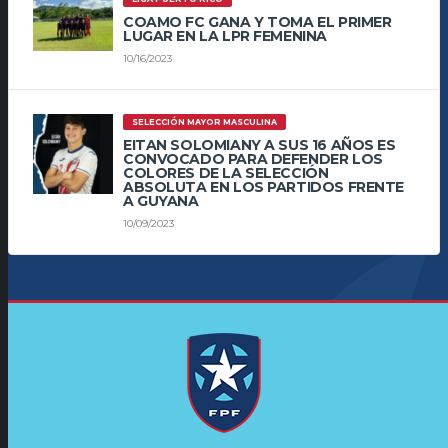
COAMO FC GANA Y TOMA EL PRIMER
LUGAR EN LA LPR FEMENINA
10/16/2023
SELECCIÓN MAYOR MASCULINA
EITAN SOLOMIANY A SUS 16 AÑOS ES
CONVOCADO PARA DEFENDER LOS
COLORES DE LA SELECCIÓN
ABSOLUTA EN LOS PARTIDOS FRENTE
A GUYANA
10/09/2023