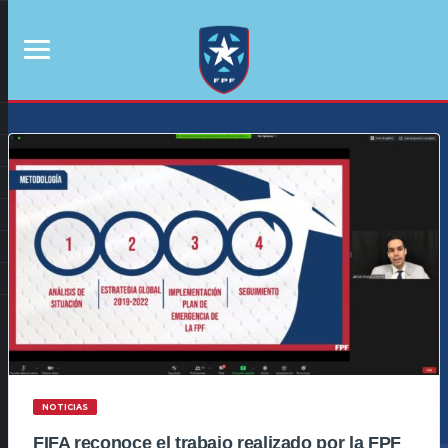
NOTICIAS
FIFA reconoce el trabajo realizado por la FPF