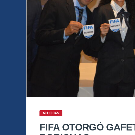
NOTICIAS
FIFA OTORGÓ GAFE