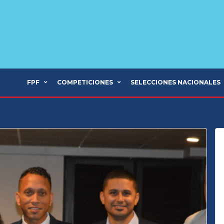
FPF
COMPETICIONES
SELECCIONES NACIONALES