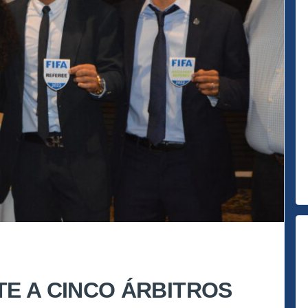
TE A CINCO ÁRBITROS