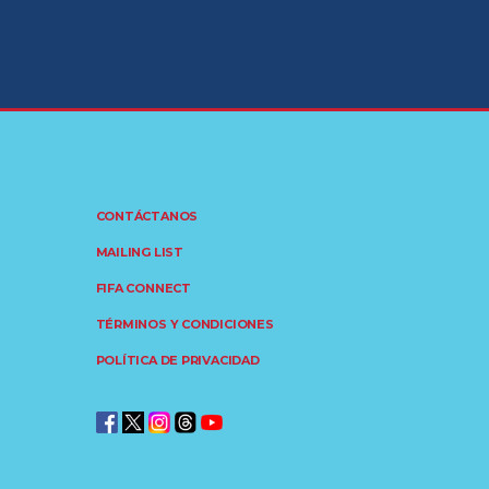
CONTÁCTANOS
MAILING LIST
FIFA CONNECT
TÉRMINOS Y CONDICIONES
POLÍTICA DE PRIVACIDAD