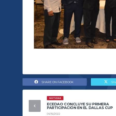
SHARE ON FACEBOOK
SH
NOTICIAS
ECEDAO CONCLUYE SU PRIMERA
PARTICIPACIÓN EN EL DALLAS CUP
04/16/2022