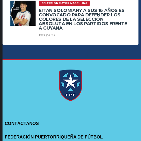
SELECCIÓN MAYOR MASCULINA
EITAN SOLOMIANY A SUS 16 AÑOS ES
CONVOCADO PARA DEFENDER LOS
COLORES DE LA SELECCIÓN
ABSOLUTA EN LOS PARTIDOS FRENTE
A GUYANA
10/09/2023
CONTÁCTANOS
FEDERACIÓN PUERTORRIQUEÑA DE FÚTBOL