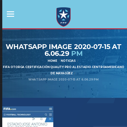
WHATSAPP IMAGE 2020-07-15 AT
6.06.29
PM
HOME
NOTICIAS
FIFA OTORGA CERTIFICACIÓN QUALITY PRO AL ESTADIO CENTROAMERICANO
DE MAYAGÜEZ
WHATSAPP IMAGE 2020-07-15 AT 6.06.29 PM