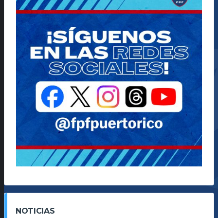
NOTICIAS