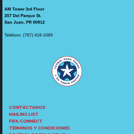
AM Tower 3rd Floor
207 Del Parque St.
San Juan, PR 00912
Teléfono: (787) 418-1089
CONTÁCTANOS
MAILING LIST
FIFA CONNECT
TÉRMINOS Y CONDICIONES