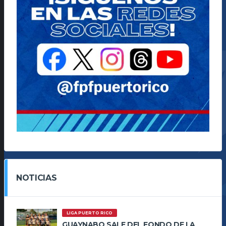
NOTICIAS
LIGA PUERTO RICO
GUAYNABO SALE DEL FONDO DE LA