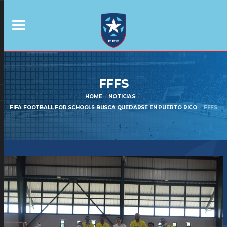
FFFS
HOME
NOTICIAS
FIFA FOOTBALL FOR SCHOOLS BUSCA QUEDARSE EN PUERTO RICO
FFFS