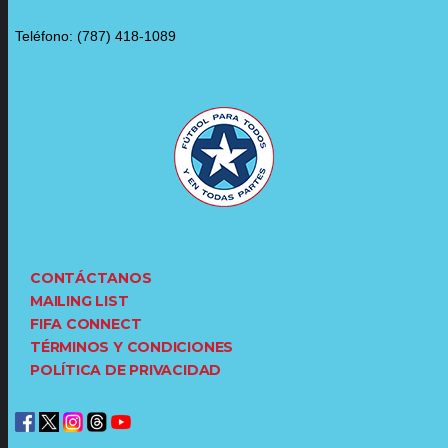
Teléfono: (787) 418-1089
CONTÁCTANOS
MAILING LIST
FIFA CONNECT
TÉRMINOS Y CONDICIONES
POLÍTICA DE PRIVACIDAD