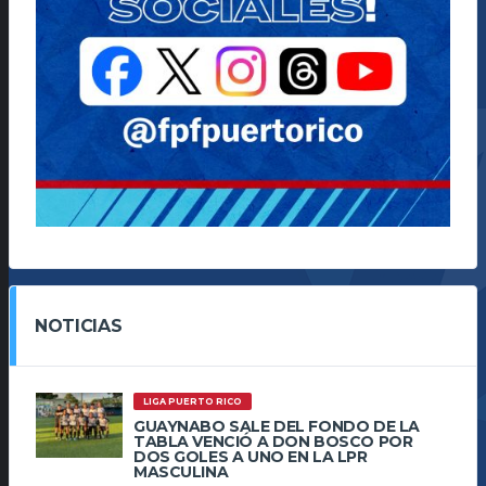
NOTICIAS
LIGA PUERTO RICO
GUAYNABO SALE DEL FONDO DE LA
TABLA VENCIÓ A DON BOSCO POR
DOS GOLES A UNO EN LA LPR
MASCULINA