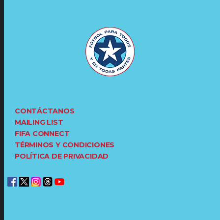
CONTÁCTANOS
MAILING LIST
FIFA CONNECT
TÉRMINOS Y CONDICIONES
POLÍTICA DE PRIVACIDAD