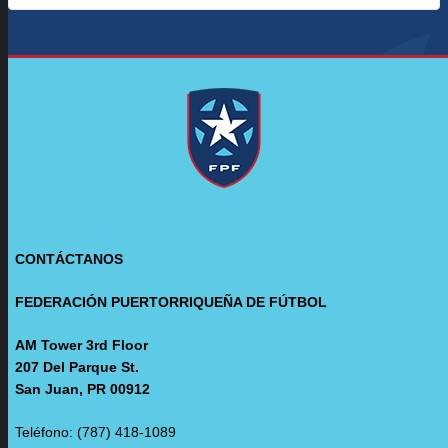
CONTÁCTANOS
FEDERACIÓN PUERTORRIQUEÑA DE FÚTBOL
AM Tower 3rd Floor
207 Del Parque St.
San Juan, PR 00912
Teléfono: (787) 418-1089