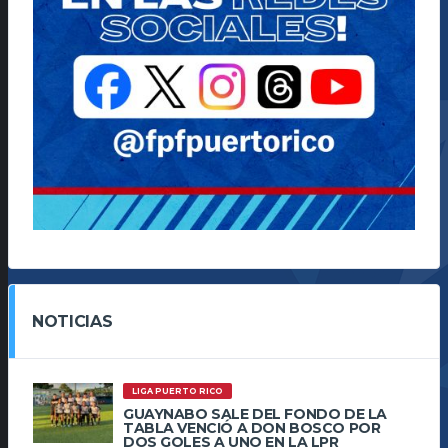
NOTICIAS
LIGA PUERTO RICO
GUAYNABO SALE DEL FONDO DE LA
TABLA VENCIÓ A DON BOSCO POR
DOS GOLES A UNO EN LA LPR