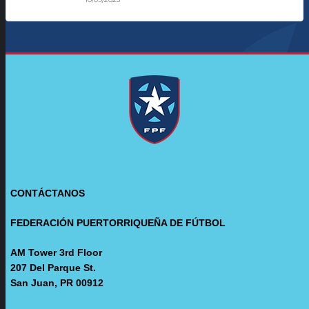
CONTÁCTANOS
FEDERACIÓN PUERTORRIQUEÑA DE FÚTBOL
AM Tower 3rd Floor
207 Del Parque St.
San Juan, PR 00912