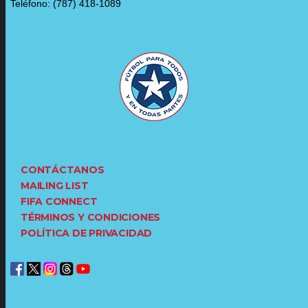
Teléfono: (787) 418-1089
CONTÁCTANOS
MAILING LIST
FIFA CONNECT
TÉRMINOS Y CONDICIONES
POLÍTICA DE PRIVACIDAD