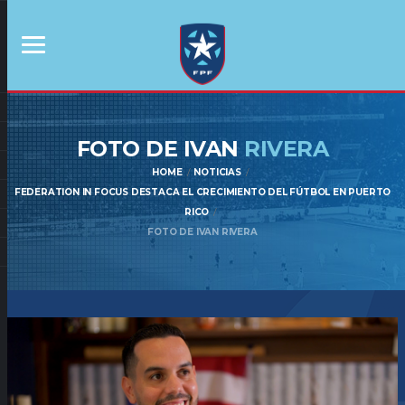
FOTO DE IVAN
RIVERA
HOME
NOTICIAS
FEDERATION IN FOCUS DESTACA EL CRECIMIENTO DEL FÚTBOL EN PUERTO
RICO
FOTO DE IVAN RIVERA