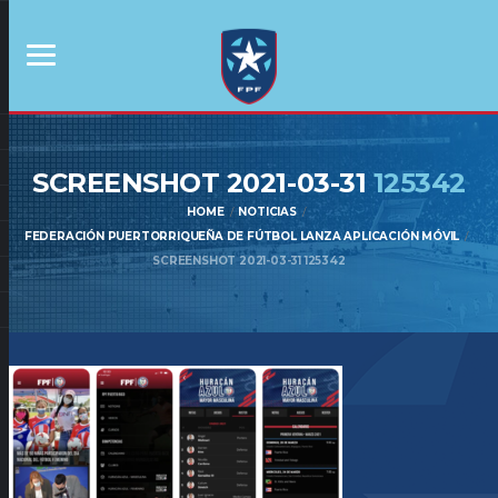
SCREENSHOT 2021-03-31
125342
HOME
NOTICIAS
FEDERACIÓN PUERTORRIQUEÑA DE FÚTBOL LANZA APLICACIÓN MÓVIL
SCREENSHOT 2021-03-31 125342