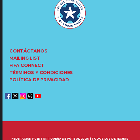
CONTÁCTANOS
MAILING LIST
FIFA CONNECT
TÉRMINOS Y CONDICIONES
POLÍTICA DE PRIVACIDAD
FEDERACIÓN PUERTORRIQUEÑA DE FÚTBOL 2026 | TODOS LOS DERECHOS