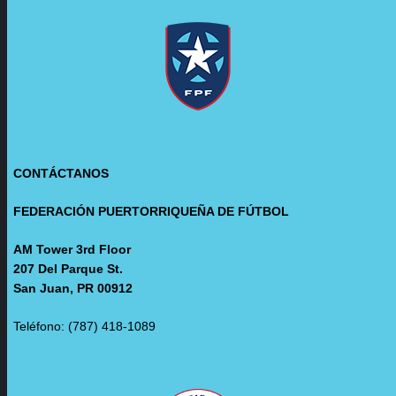
CONTÁCTANOS
FEDERACIÓN PUERTORRIQUEÑA DE FÚTBOL
AM Tower 3rd Floor
207 Del Parque St.
San Juan, PR 00912
Teléfono: (787) 418-1089