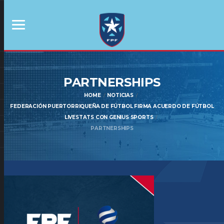
PARTNERSHIPS
HOME
NOTICIAS
FEDERACIÓN PUERTORRIQUEÑA DE FÚTBOL FIRMA ACUERDO DE FÚTBOL
LIVESTATS CON GENIUS SPORTS
PARTNERSHIPS