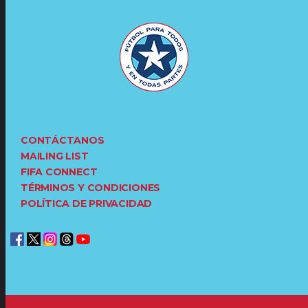
CONTÁCTANOS
MAILING LIST
FIFA CONNECT
TÉRMINOS Y CONDICIONES
POLÍTICA DE PRIVACIDAD