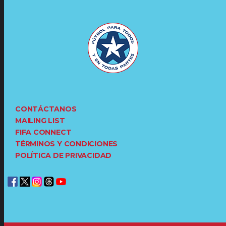
CONTÁCTANOS
MAILING LIST
FIFA CONNECT
TÉRMINOS Y CONDICIONES
POLÍTICA DE PRIVACIDAD