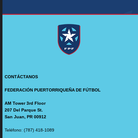
CONTÁCTANOS
FEDERACIÓN PUERTORRIQUEÑA DE FÚTBOL
AM Tower 3rd Floor
207 Del Parque St.
San Juan, PR 00912
Teléfono: (787) 418-1089