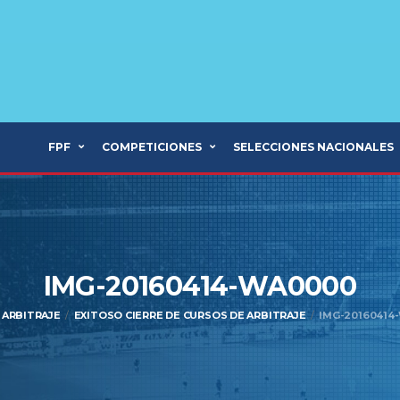
FPF
COMPETICIONES
SELECCIONES NACIONALES
IMG-20160414-WA0000
ARBITRAJE
EXITOSO CIERRE DE CURSOS DE ARBITRAJE
IMG-20160414