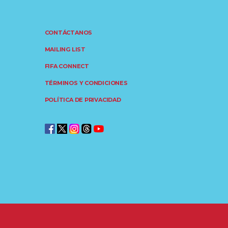
CONTÁCTANOS
MAILING LIST
FIFA CONNECT
TÉRMINOS Y CONDICIONES
POLÍTICA DE PRIVACIDAD