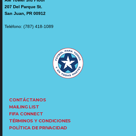
207 Del Parque St.
San Juan, PR 00912
Teléfono: (787) 418-1089
CONTÁCTANOS
MAILING LIST
FIFA CONNECT
TÉRMINOS Y CONDICIONES
POLÍTICA DE PRIVACIDAD