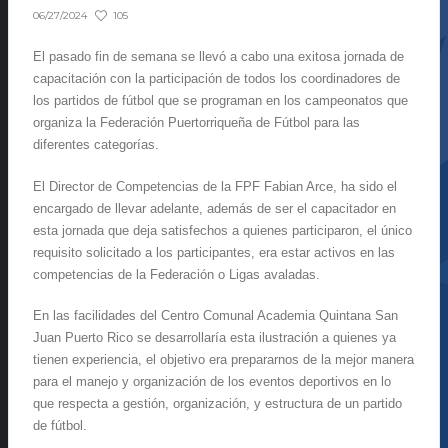
105
06/27/2024
El pasado fin de semana se llevó a cabo una exitosa jornada de
capacitación con la participación de todos los coordinadores de
los partidos de fútbol que se programan en los campeonatos que
organiza la Federación Puertorriqueña de Fútbol para las
diferentes categorías.
El Director de Competencias de la FPF Fabian Arce, ha sido el
encargado de llevar adelante, además de ser el capacitador en
esta jornada que deja satisfechos a quienes participaron, el único
requisito solicitado a los participantes, era estar activos en las
competencias de la Federación o Ligas avaladas.
En las facilidades del Centro Comunal Academia Quintana San
Juan Puerto Rico se desarrollaría esta ilustración a quienes ya
tienen experiencia, el objetivo era prepararnos de la mejor manera
para el manejo y organización de los eventos deportivos en lo
que respecta a gestión, organización, y estructura de un partido
de fútbol.