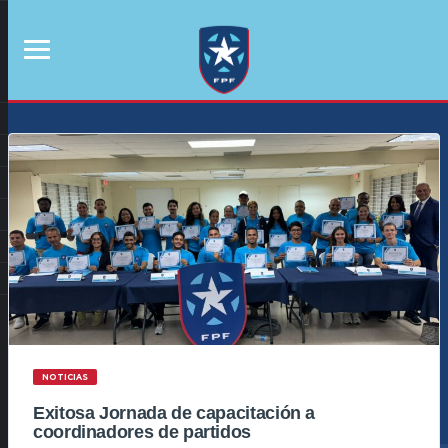
NOTICIAS
Exitosa Jornada de capacitación a
coordinadores de partidos