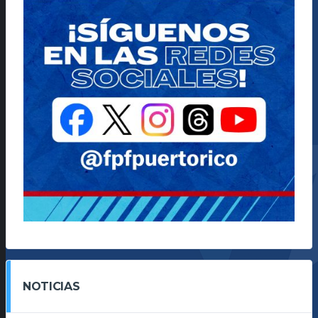
NOTICIAS