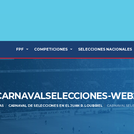
FPF
COMPETICIONES
SELECCIONES NACIONALES
CARNAVALSELECCIONES-WEB
AS
CARNAVAL DE SELECCIONES EN EL JUAN R. LOUBRIEL
CARNAVALSEL