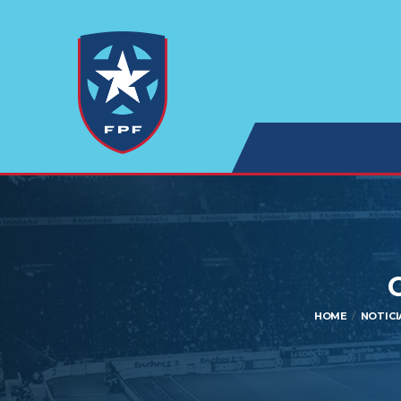
HOME
NOTICI