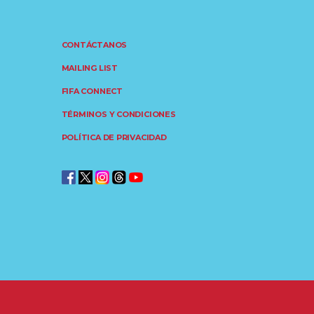
CONTÁCTANOS
MAILING LIST
FIFA CONNECT
TÉRMINOS Y CONDICIONES
POLÍTICA DE PRIVACIDAD