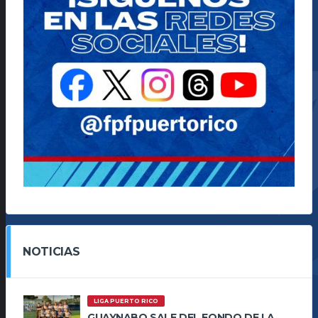
NOTICIAS
LIGA PUERTO RICO
GUAYNABO SALE DEL FONDO DE LA