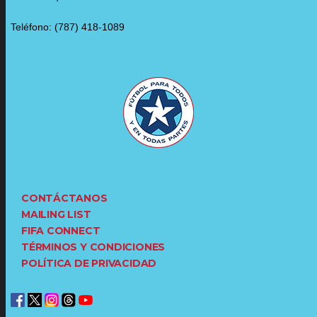
Teléfono: (787) 418-1089
CONTÁCTANOS
MAILING LIST
FIFA CONNECT
TÉRMINOS Y CONDICIONES
POLÍTICA DE PRIVACIDAD