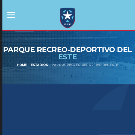
PARQUE RECREO-DEPORTIVO DEL
ESTE
HOME
ESTADIOS
PARQUE RECREO-DEPORTIVO DEL ESTE