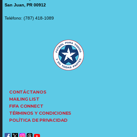
San Juan, PR 00912
Teléfono: (787) 418-1089
CONTÁCTANOS
MAILING LIST
FIFA CONNECT
TÉRMINOS Y CONDICIONES
POLÍTICA DE PRIVACIDAD