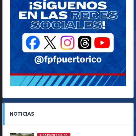
NOTICIAS
LIGA PUERTO RICO