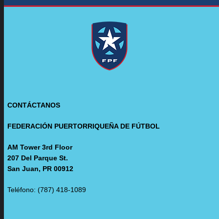
CONTÁCTANOS
FEDERACIÓN PUERTORRIQUEÑA DE FÚTBOL
AM Tower 3rd Floor
207 Del Parque St.
San Juan, PR 00912
Teléfono: (787) 418-1089