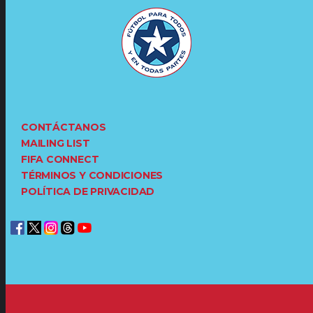
CONTÁCTANOS
MAILING LIST
FIFA CONNECT
TÉRMINOS Y CONDICIONES
POLÍTICA DE PRIVACIDAD