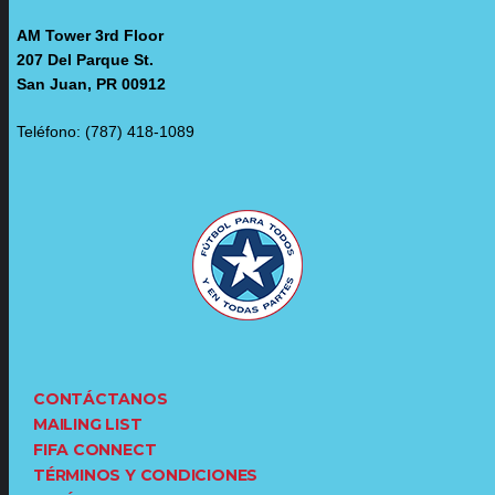
AM Tower 3rd Floor
207 Del Parque St.
San Juan, PR 00912
Teléfono: (787) 418-1089
CONTÁCTANOS
MAILING LIST
FIFA CONNECT
TÉRMINOS Y CONDICIONES