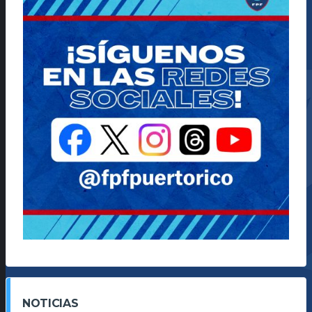
NOTICIAS