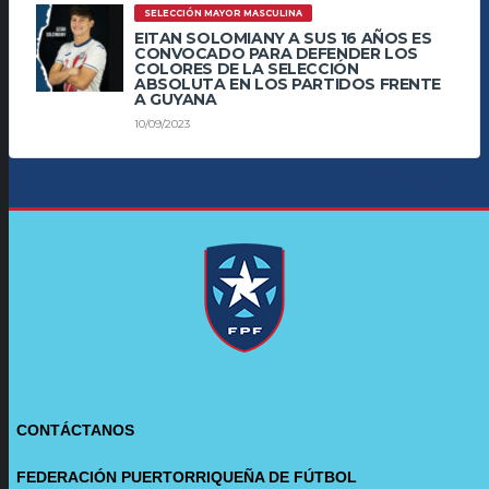
SELECCIÓN MAYOR MASCULINA
EITAN SOLOMIANY A SUS 16 AÑOS ES
CONVOCADO PARA DEFENDER LOS
COLORES DE LA SELECCIÓN
ABSOLUTA EN LOS PARTIDOS FRENTE
A GUYANA
10/09/2023
CONTÁCTANOS
FEDERACIÓN PUERTORRIQUEÑA DE FÚTBOL