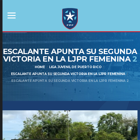
ESCALANTE APUNTA SU SEGUNDA
VICTORIA EN LA LJPR FEMENINA
2
HOME
LIGA JUVENIL DE PUERTO RICO
ESCALANTE APUNTA SU SEGUNDA VICTORIA EN LA LJPR FEMENINA
ESCALANTE APUNTA SU SEGUNDA VICTORIA EN LA LJPR FEMENINA 2