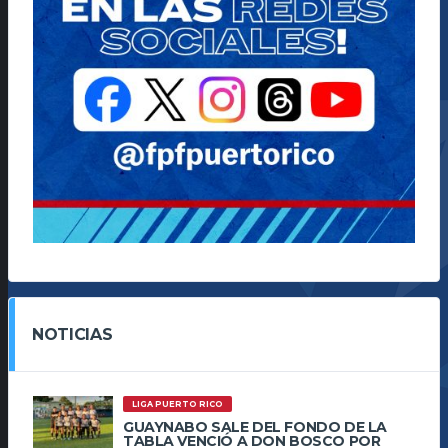
NOTICIAS
LIGA PUERTO RICO
GUAYNABO SALE DEL FONDO DE LA
TABLA VENCIÓ A DON BOSCO POR