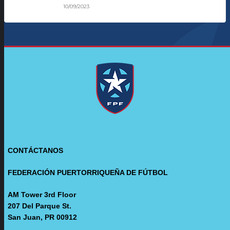
10/09/2023
CONTÁCTANOS
FEDERACIÓN PUERTORRIQUEÑA DE FÚTBOL
AM Tower 3rd Floor
207 Del Parque St.
San Juan, PR 00912