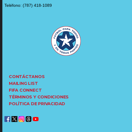
Teléfono: (787) 418-1089
CONTÁCTANOS
MAILING LIST
FIFA CONNECT
TÉRMINOS Y CONDICIONES
POLÍTICA DE PRIVACIDAD