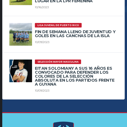
LUGAR EN LA LPR FEMENINA
10/16/2023
LIGA JUVENIL DE PUERTO RICO
FIN DE SEMANA LLENO DE JUVENTUD Y
GOLES EN LAS CANCHAS DE LA ISLA
10/09/2023
SELECCIÓN MAYOR MASCULINA
EITAN SOLOMIANY A SUS 16 AÑOS ES
CONVOCADO PARA DEFENDER LOS
COLORES DE LA SELECCIÓN
ABSOLUTA EN LOS PARTIDOS FRENTE
A GUYANA
10/09/2023