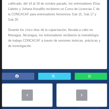
calificado, del 14 al 18 de octubre pasado, los entrenadores Elías
Llabrés y Johana Astudillo recibieron un Curso de Licencias C de
la CONCACAF para entrenadores femeninos Sub 15, Sub 17 y
Sub 20.
Durante los cinco días de la capacitación, llevada a cabo en
Managua, Nicaragua, los entrenadores recibieron la metodología
de trabajo CONCACAF a través de sesiones teóricas, prácticas y
de investigación.