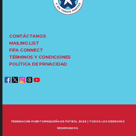
CONTÁCTANOS
MAILING LIST
FIFA CONNECT
TÉRMINOS Y CONDICIONES
POLÍTICA DE PRIVACIDAD
FEDERACIÓN PUERTORRIQUEÑA DE FÚTBOL 2026 | TODOS LOS DERECHOS
RESERVADOS.