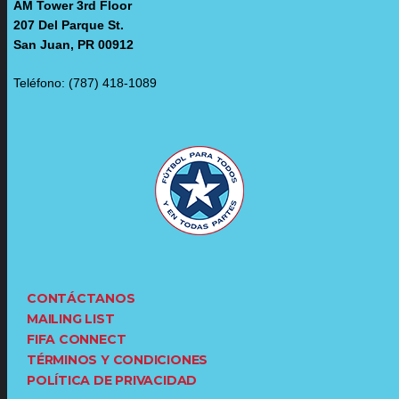
AM Tower 3rd Floor
207 Del Parque St.
San Juan, PR 00912
Teléfono: (787) 418-1089
CONTÁCTANOS
MAILING LIST
FIFA CONNECT
TÉRMINOS Y CONDICIONES
POLÍTICA DE PRIVACIDAD