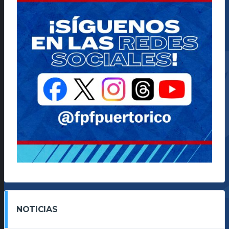
NOTICIAS