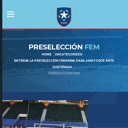
PRESELECCIÓN
FEM
HOME
UNCATEGORIZED
ENTRENA LA PRESELECCIÓN FEMENINA PARA AMISTOSOS ANTE
GUATEMALA
PRESELECCIÓN FEM