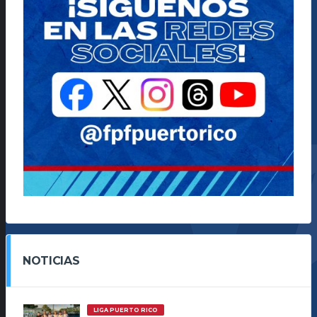
NOTICIAS
LIGA PUERTO RICO