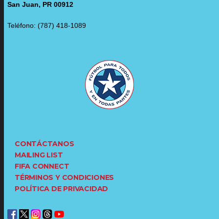
San Juan, PR 00912
Teléfono: (787) 418-1089
CONTÁCTANOS
MAILING LIST
FIFA CONNECT
TÉRMINOS Y CONDICIONES
POLÍTICA DE PRIVACIDAD