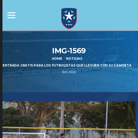
IMG-1569
HOME
NOTICIAS
ENTRADA GRATIS PARA LOS FUTBOLISTAS QUE LLEGUEN CON SU CAMISETA
IMG-1569