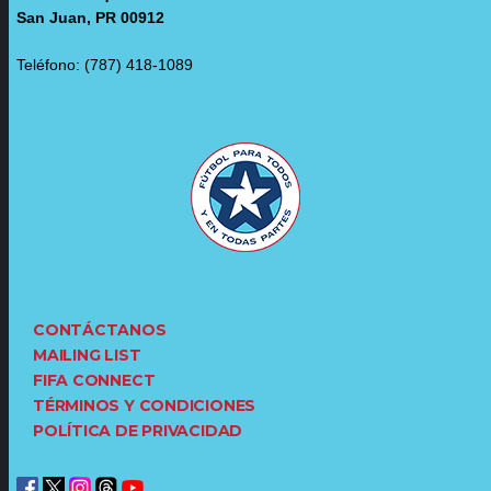
San Juan, PR 00912
Teléfono: (787) 418-1089
CONTÁCTANOS
MAILING LIST
FIFA CONNECT
TÉRMINOS Y CONDICIONES
POLÍTICA DE PRIVACIDAD