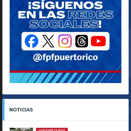
NOTICIAS
LIGA PUERTO RICO