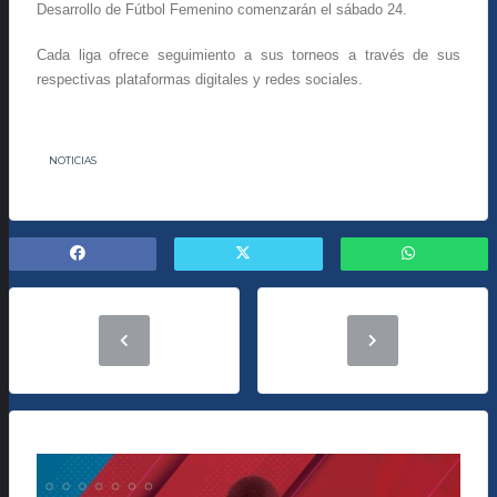
Desarrollo de Fútbol Femenino comenzarán el sábado 24.
Cada liga ofrece seguimiento a sus torneos a través de sus
respectivas plataformas digitales y redes sociales.
NOTICIAS