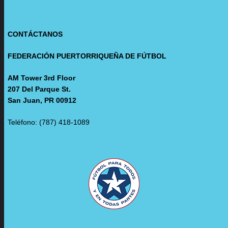
CONTÁCTANOS
FEDERACIÓN PUERTORRIQUEÑA DE FÚTBOL
AM Tower 3rd Floor
207 Del Parque St.
San Juan, PR 00912
Teléfono: (787) 418-1089