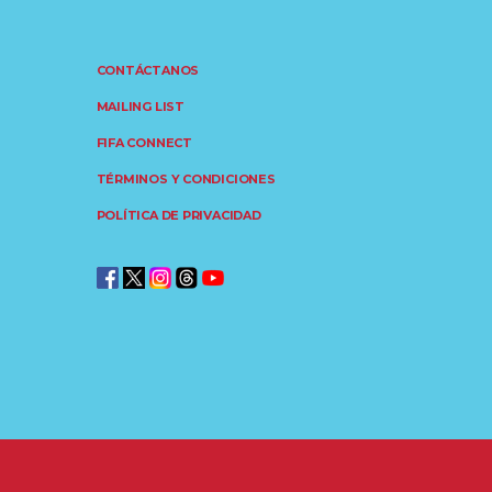
CONTÁCTANOS
MAILING LIST
FIFA CONNECT
TÉRMINOS Y CONDICIONES
POLÍTICA DE PRIVACIDAD