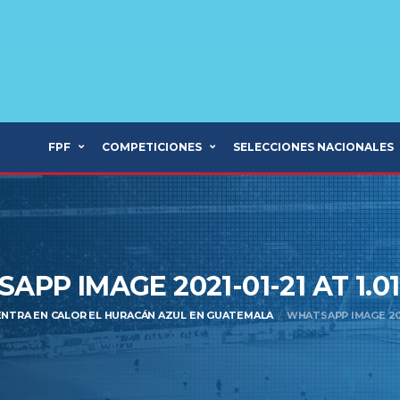
FPF
COMPETICIONES
SELECCIONES NACIONALES
APP IMAGE 2021-01-21 AT 1.0
ENTRA EN CALOR EL HURACÁN AZUL EN GUATEMALA
WHATSAPP IMAGE 2021