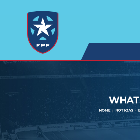
WHATS
HOME
NOTICIAS