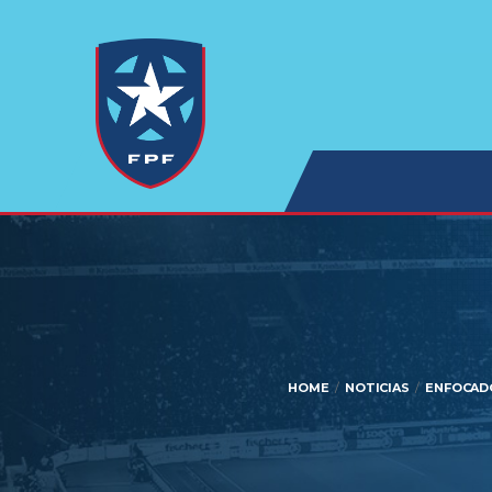
HOME
NOTICIAS
ENFOCADO