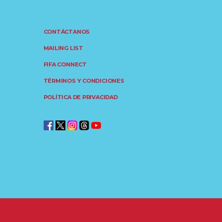
CONTÁCTANOS
MAILING LIST
FIFA CONNECT
TÉRMINOS Y CONDICIONES
POLÍTICA DE PRIVACIDAD