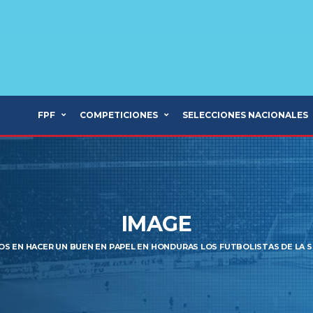
FPF
COMPETICIONES
SELECCIONES NACIONALES
IMAGE
S EN HACER UN BUEN EN PAPEL EN HONDURAS LOS FUTBOLISTAS DE LA 