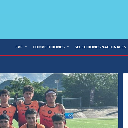
FPF
COMPETICIONES
SELECCIONES NACIONALES