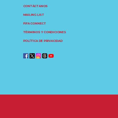
CONTÁCTANOS
MAILING LIST
FIFA CONNECT
TÉRMINOS Y CONDICIONES
POLÍTICA DE PRIVACIDAD