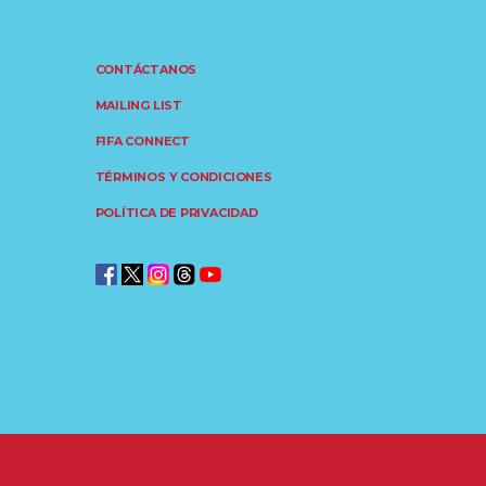
CONTÁCTANOS
MAILING LIST
FIFA CONNECT
TÉRMINOS Y CONDICIONES
POLÍTICA DE PRIVACIDAD