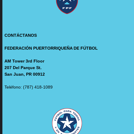
CONTÁCTANOS
FEDERACIÓN PUERTORRIQUEÑA DE FÚTBOL
AM Tower 3rd Floor
207 Del Parque St.
San Juan, PR 00912
Teléfono: (787) 418-1089