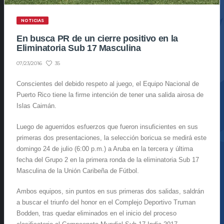
NOTICIAS
En busca PR de un cierre positivo en la
Eliminatoria Sub 17 Masculina
35
07/23/2016
Conscientes del debido respeto al juego, el Equipo Nacional de
Puerto Rico tiene la firme intención de tener una salida airosa de
Islas Caimán.
Luego de aguerridos esfuerzos que fueron insuficientes en sus
primeras dos presentaciones, la selección boricua se medirá este
domingo 24 de julio (6:00 p.m.) a Aruba en la tercera y última
fecha del Grupo 2 en la primera ronda de la eliminatoria Sub 17
Masculina de la Unión Caribeña de Fútbol.
Ambos equipos, sin puntos en sus primeras dos salidas, saldrán
a buscar el triunfo del honor en el Complejo Deportivo Truman
Bodden, tras quedar eliminados en el inicio del proceso