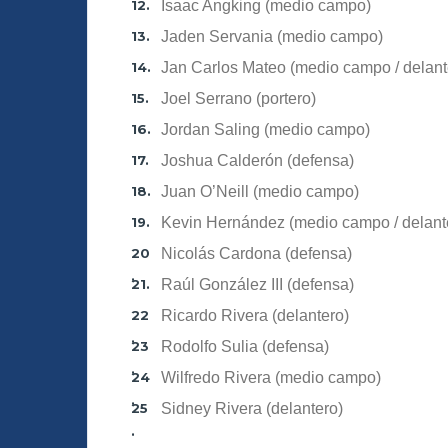
Isaac Angking (medio campo)
Jaden Servania (medio campo)
Jan Carlos Mateo (medio campo / delant
Joel Serrano (portero)
Jordan Saling (medio campo)
Joshua Calderón (defensa)
Juan O’Neill (medio campo)
Kevin Hernández (medio campo / delant
Nicolás Cardona (defensa)
Raúl González III (defensa)
Ricardo Rivera (delantero)
Rodolfo Sulia (defensa)
Wilfredo Rivera (medio campo)
Sidney Rivera (delantero)