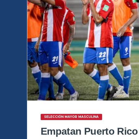
SELECCIÓN MAYOR MASCULINA
Empatan Puerto Rico