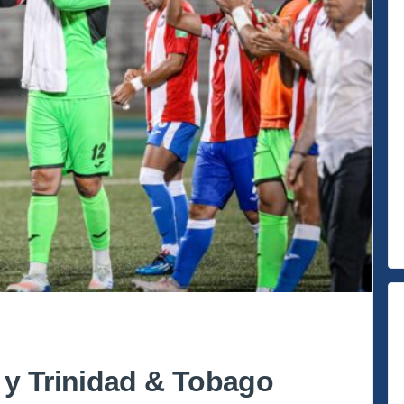
 y Trinidad & Tobago