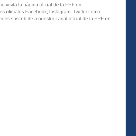
o visita la página oficial de la FPF en
es oficiales Facebook, Instagram, Twitter como
s suscribirte a nuestro canal oficial de la FPF en