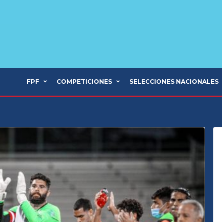
FPF
COMPETICIONES
SELECCIONES NACIONALES