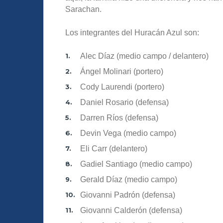
Sarachan.
Los integrantes del Huracán Azul son:
Alec Díaz (medio campo / delantero)
Ángel Molinari (portero)
Cody Laurendi (portero)
Daniel Rosario (defensa)
Darren Ríos (defensa)
Devin Vega (medio campo)
Eli Carr (delantero)
Gadiel Santiago (medio campo)
Gerald Díaz (medio campo)
Giovanni Padrón (defensa)
Giovanni Calderón (defensa)