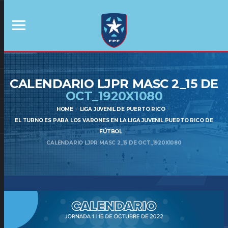
CALENDARIO LJPR MASC 2_15 DE
OCT_1920X1080
HOME
LIGA JUVENIL DE PUERTO RICO
EL TURNO ES PARA LOS VARONES EN LA LIGA JUVENIL PUERTO RICO DE
FÚTBOL
CALENDARIO LJPR MASC 2_15 DE OCT_1920X1080