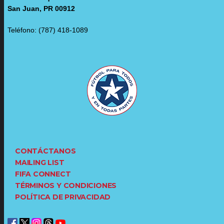
San Juan, PR 00912
Teléfono: (787) 418-1089
CONTÁCTANOS
MAILING LIST
FIFA CONNECT
TÉRMINOS Y CONDICIONES
POLÍTICA DE PRIVACIDAD