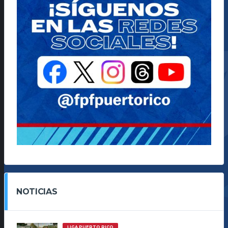
NOTICIAS
LIGA PUERTO RICO