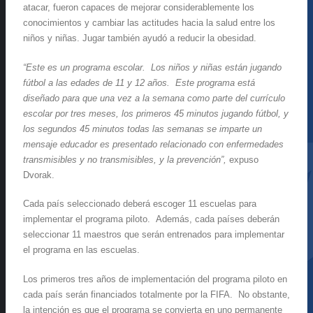
atacar, fueron capaces de mejorar considerablemente los
conocimientos y cambiar las actitudes hacia la salud entre los
niños y niñas. Jugar también ayudó a reducir la obesidad.
“Este es un programa escolar. Los niños y niñas están jugando
fútbol a las edades de 11 y 12 años. Este programa está
diseñado para que una vez a la semana como parte del currículo
escolar por tres meses, los primeros 45 minutos jugando fútbol, y
los segundos 45 minutos todas las semanas se imparte un
mensaje educador es presentado relacionado con enfermedades
transmisibles y no transmisibles, y la prevención”,
expuso
Dvorak.
Cada país seleccionado deberá escoger 11 escuelas para
implementar el programa piloto. Además, cada países deberán
seleccionar 11 maestros que serán entrenados para implementar
el programa en las escuelas.
Los primeros tres años de implementación del programa piloto en
cada país serán financiados totalmente por la FIFA. No obstante,
la intención es que el programa se convierta en uno permanente