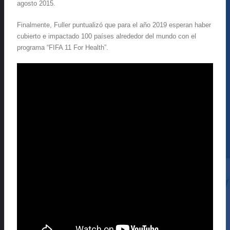
agosto 2015.
Finalmente, Fuller puntualizó que para el año 2019 esperan haber
cubierto e impactado 100 países alrededor del mundo con el
programa “FIFA 11 For Health”.