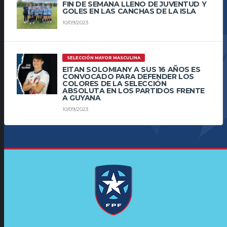
FIN DE SEMANA LLENO DE JUVENTUD Y
GOLES EN LAS CANCHAS DE LA ISLA
10/09/2023
SELECCIÓN MAYOR MASCULINA
EITAN SOLOMIANY A SUS 16 AÑOS ES
CONVOCADO PARA DEFENDER LOS
COLORES DE LA SELECCIÓN
ABSOLUTA EN LOS PARTIDOS FRENTE
A GUYANA
10/09/2023