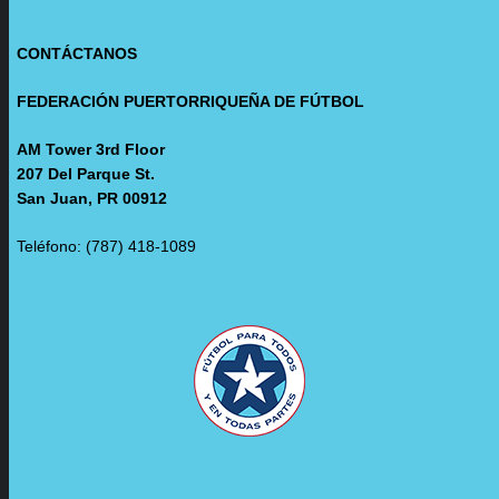
CONTÁCTANOS
FEDERACIÓN PUERTORRIQUEÑA DE FÚTBOL
AM Tower 3rd Floor
207 Del Parque St.
San Juan, PR 00912
Teléfono: (787) 418-1089