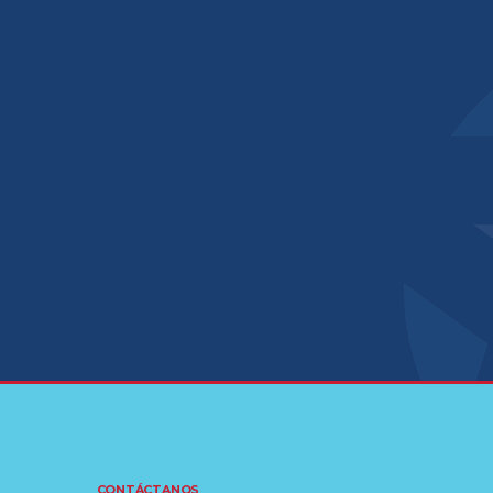
CONTÁCTANOS