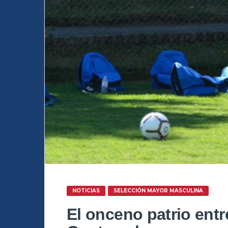
NOTICIAS
SELECCIÓN MAYOR MASCULINA
El onceno patrio entr