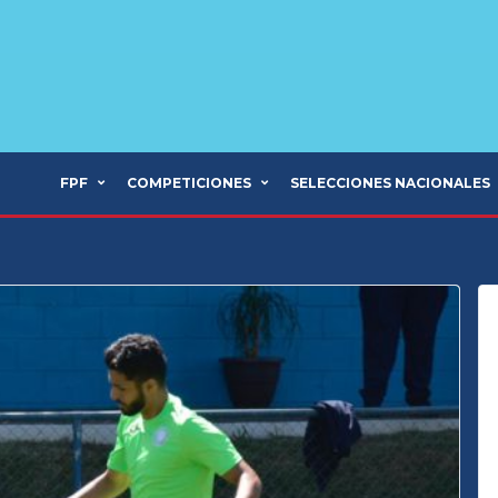
FPF
COMPETICIONES
SELECCIONES NACIONALES