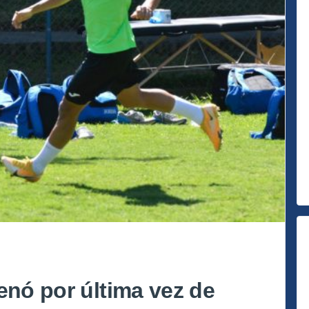
enó por última vez de