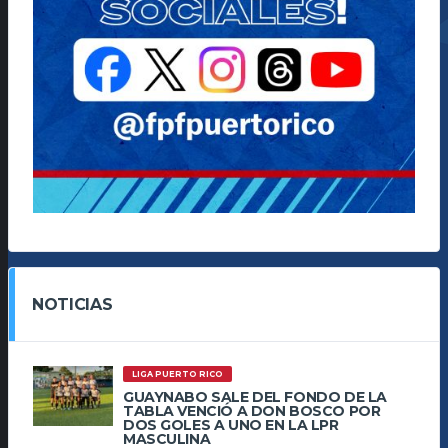
NOTICIAS
LIGA PUERTO RICO
GUAYNABO SALE DEL FONDO DE LA
TABLA VENCIÓ A DON BOSCO POR
DOS GOLES A UNO EN LA LPR
MASCULINA