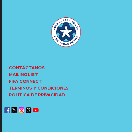
CONTÁCTANOS
MAILING LIST
FIFA CONNECT
TÉRMINOS Y CONDICIONES
POLÍTICA DE PRIVACIDAD