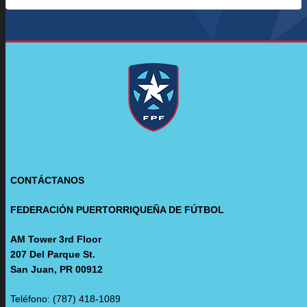
CONTÁCTANOS
FEDERACIÓN PUERTORRIQUEÑA DE FÚTBOL
AM Tower 3rd Floor
207 Del Parque St.
San Juan, PR 00912
Teléfono: (787) 418-1089