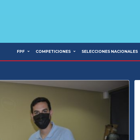
FPF
COMPETICIONES
SELECCIONES NACIONALES