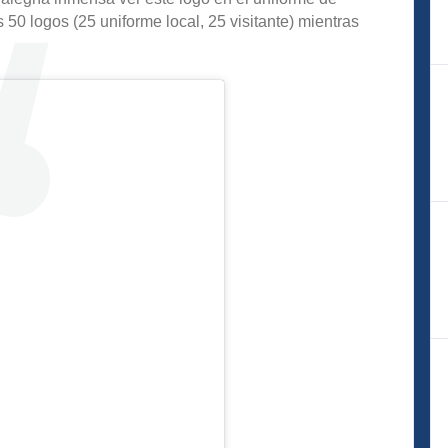
50 logos (25 uniforme local, 25 visitante) mientras