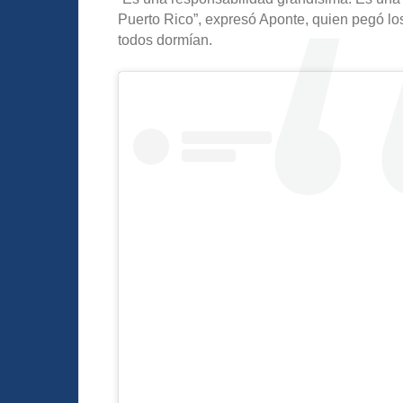
Puerto Rico”, expresó Aponte, quien pegó los 
todos dormían.