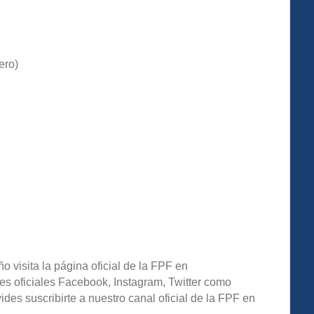
ero)
o visita la página oficial de la FPF en
es oficiales Facebook, Instagram, Twitter como
s suscribirte a nuestro canal oficial de la FPF en