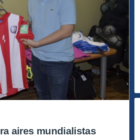
ra aires mundialistas