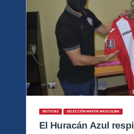
NOTICIAS
SELECCIÓN MAYOR MASCULINA
El Huracán Azul respi