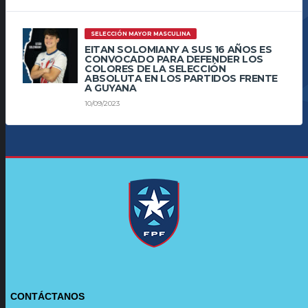
SELECCIÓN MAYOR MASCULINA
EITAN SOLOMIANY A SUS 16 AÑOS ES
CONVOCADO PARA DEFENDER LOS
COLORES DE LA SELECCIÓN
ABSOLUTA EN LOS PARTIDOS FRENTE
A GUYANA
10/09/2023
CONTÁCTANOS