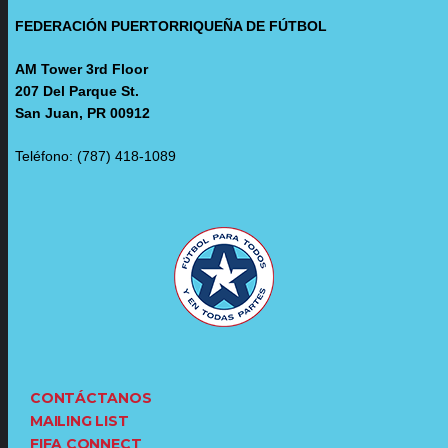
FEDERACIÓN PUERTORRIQUEÑA DE FÚTBOL
AM Tower 3rd Floor
207 Del Parque St.
San Juan, PR 00912
Teléfono: (787) 418-1089
CONTÁCTANOS
MAILING LIST
FIFA CONNECT