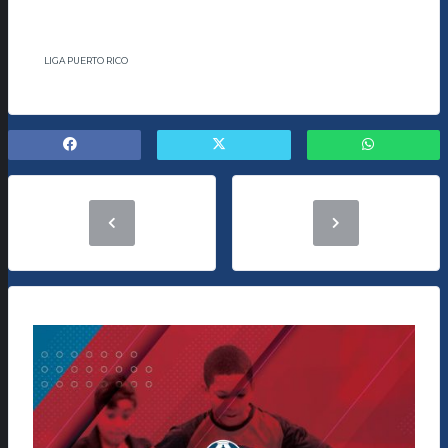
LIGA PUERTO RICO