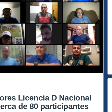
ores Licencia D Nacional
cerca de 80 participantes