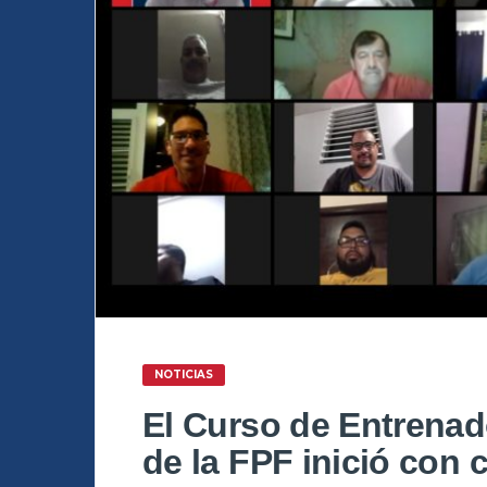
NOTICIAS
El Curso de Entrenad
de la FPF inició con 