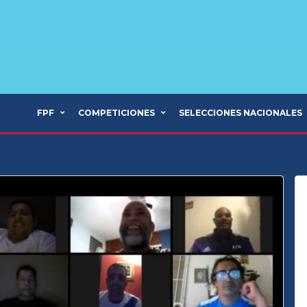
FPF
COMPETICIONES
SELECCIONES NACIONALES