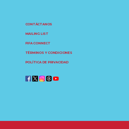
CONTÁCTANOS
MAILING LIST
FIFA CONNECT
TÉRMINOS Y CONDICIONES
POLÍTICA DE PRIVACIDAD