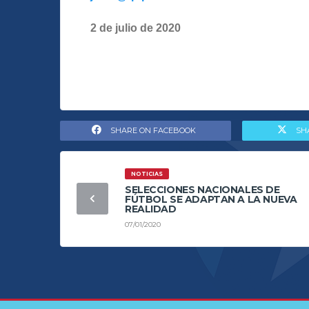
2 de julio de 2020
SHARE ON FACEBOOK
SH
NOTICIAS
SELECCIONES NACIONALES DE
FÚTBOL SE ADAPTAN A LA NUEVA
REALIDAD
07/01/2020