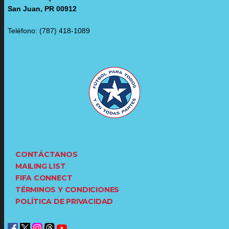
San Juan, PR 00912
Teléfono: (787) 418-1089
CONTÁCTANOS
MAILING LIST
FIFA CONNECT
TÉRMINOS Y CONDICIONES
POLÍTICA DE PRIVACIDAD