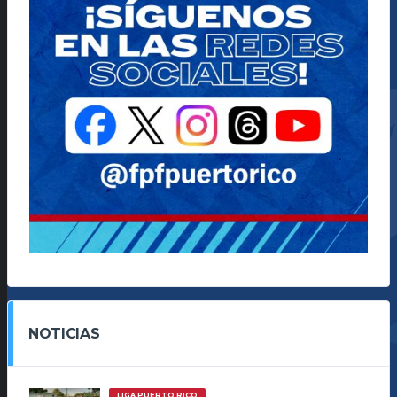
NOTICIAS
LIGA PUERTO RICO