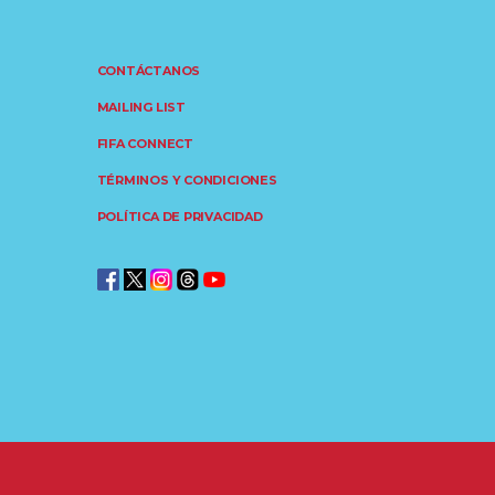
CONTÁCTANOS
MAILING LIST
FIFA CONNECT
TÉRMINOS Y CONDICIONES
POLÍTICA DE PRIVACIDAD