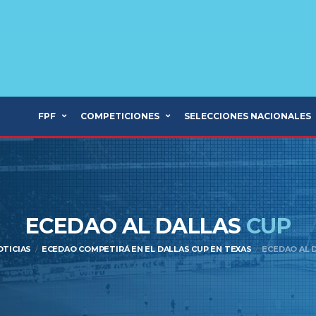
FPF
COMPETICIONES
SELECCIONES NACIONALES
ECEDAO AL DALLAS
CUP
OTICIAS
ECEDAO COMPETIRÁ EN EL DALLAS CUP EN TEXAS
ECEDAO AL 